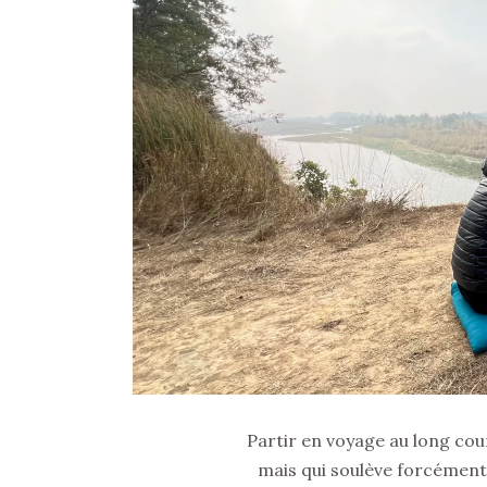
Partir en voyage au long cou
mais qui soulève forcément