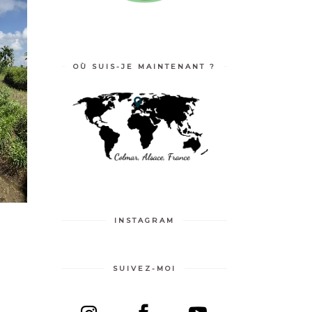
OÙ SUIS-JE MAINTENANT ?
INSTAGRAM
SUIVEZ-MOI