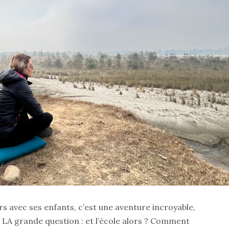
rs avec ses enfants, c’est une aventure incroyable,
 LA grande question : et l’école alors ? Comment