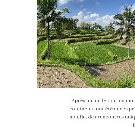
Après un an de tour du mon
continents ont été une expé
souffle, des rencontres uni