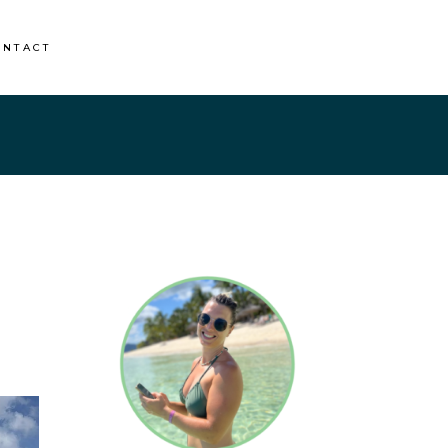
ONTACT