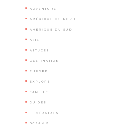
ADVENTURE
AMÉRIQUE DU NORD
AMÉRIQUE DU SUD
ASIE
ASTUCES
DESTINATION
EUROPE
EXPLORE
FAMILLE
GUIDES
ITINÉRAIRES
OCÉANIE