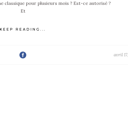
e classique pour plusieurs mois ? Est-ce autorisé ?
Et
KEEP READING...
avril 1