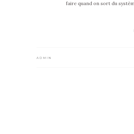
faire quand on sort du systèm
ADMIN