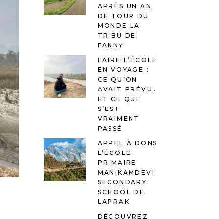
APRÈS UN AN
DE TOUR DU
MONDE LA
TRIBU DE
FANNY
FAIRE L’ÉCOLE
EN VOYAGE :
CE QU’ON
AVAIT PRÉVU…
ET CE QUI
S’EST
VRAIMENT
PASSÉ
APPEL À DONS
L’ÉCOLE
PRIMAIRE
MANIKAMDEVI
SECONDARY
SCHOOL DE
LAPRAK
DÉCOUVREZ