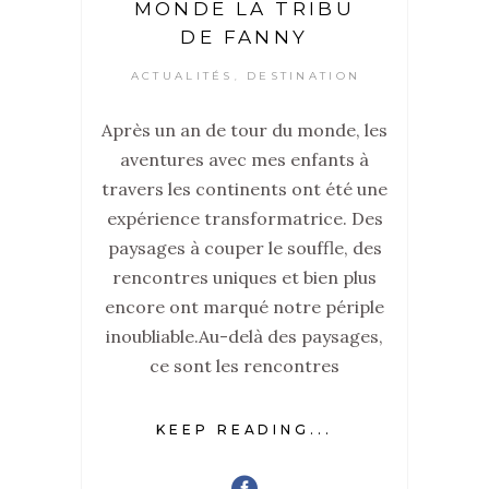
MONDE LA TRIBU
DE FANNY
ACTUALITÉS
DESTINATION
,
Après un an de tour du monde, les
aventures avec mes enfants à
travers les continents ont été une
expérience transformatrice. Des
paysages à couper le souffle, des
rencontres uniques et bien plus
encore ont marqué notre périple
inoubliable.Au-delà des paysages,
ce sont les rencontres
KEEP READING...