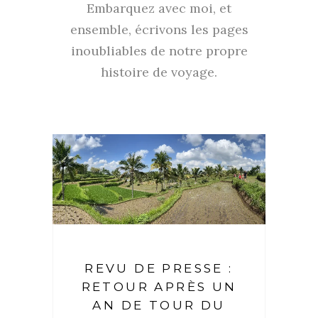
Embarquez avec moi, et
ensemble, écrivons les pages
inoubliables de notre propre
histoire de voyage.
REVU DE PRESSE :
RETOUR APRÈS UN
AN DE TOUR DU