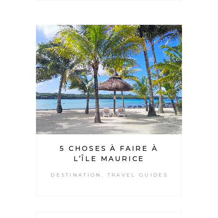
5 CHOSES À FAIRE À
L’ÎLE MAURICE
DESTINATION
TRAVEL GUIDES
,