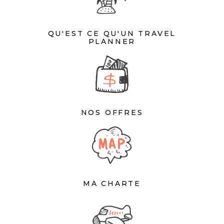
QU'EST CE QU'UN TRAVEL
PLANNER
NOS OFFRES
MA CHARTE