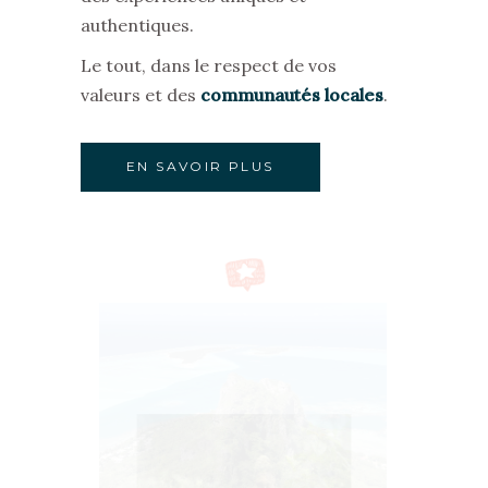
authentiques.
Le tout, dans le respect de vos
valeurs et des
communautés locales
.
EN SAVOIR PLUS