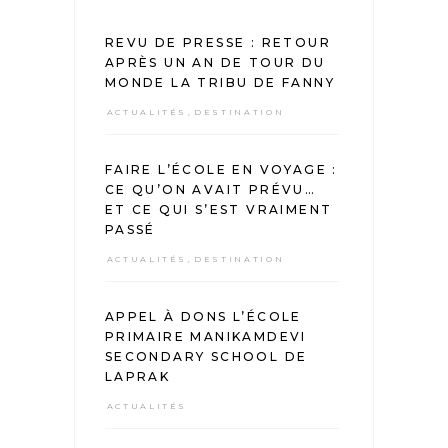
REVU DE PRESSE : RETOUR
APRÈS UN AN DE TOUR DU
MONDE LA TRIBU DE FANNY
ACTUALITÉS
,
DESTINATION
FAIRE L’ÉCOLE EN VOYAGE :
CE QU’ON AVAIT PRÉVU…
ET CE QUI S’EST VRAIMENT
PASSÉ
ACTUALITÉS
,
DESTINATION
APPEL À DONS L’ÉCOLE
PRIMAIRE MANIKAMDEVI
SECONDARY SCHOOL DE
LAPRAK
ACTUALITÉS