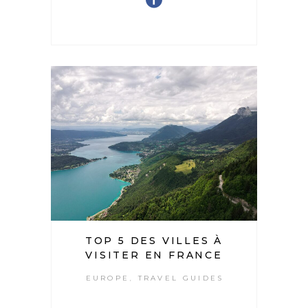
TOP 5 DES VILLES À
VISITER EN FRANCE
EUROPE
TRAVEL GUIDES
,