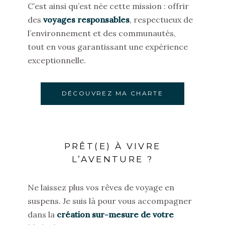
C’est ainsi qu’est née cette mission : offrir
des
voyages responsables
, respectueux de
l’environnement et des communautés,
tout en vous garantissant une expérience
exceptionnelle.
DÉCOUVREZ MA CHARTE
PRÊT(E) À VIVRE
L’AVENTURE ?
Ne laissez plus vos rêves de voyage en
suspens. Je suis là pour vous accompagner
dans la
création sur-mesure de votre