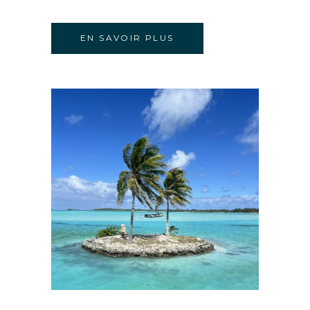
EN SAVOIR PLUS