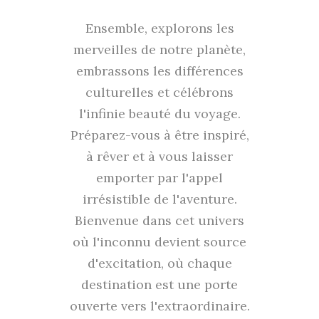
Ensemble, explorons les
merveilles de notre planète,
embrassons les différences
culturelles et célébrons
l'infinie beauté du voyage.
Préparez-vous à être inspiré,
à rêver et à vous laisser
emporter par l'appel
irrésistible de l'aventure.
Bienvenue dans cet univers
où l'inconnu devient source
d'excitation, où chaque
destination est une porte
ouverte vers l'extraordinaire.