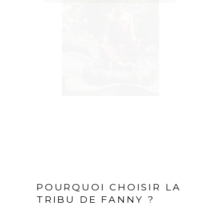
POURQUOI CHOISIR LA
TRIBU DE FANNY ?