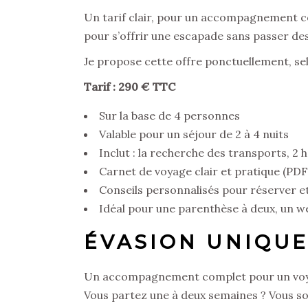
Un tarif clair, pour un accompagnement co
pour s’offrir une escapade sans passer des
Je propose cette offre ponctuellement, sel
Tarif : 290 € TTC
Sur la base de 4 personnes
Valable pour un séjour de 2 à 4 nuits
Inclut : la recherche des transports, 2 
Carnet de voyage clair et pratique (PDF
Conseils personnalisés pour réserver e
Idéal pour une parenthèse à deux, un 
ÉVASION UNIQUE
Un accompagnement complet pour un voyag
Vous partez une à deux semaines ? Vous souh