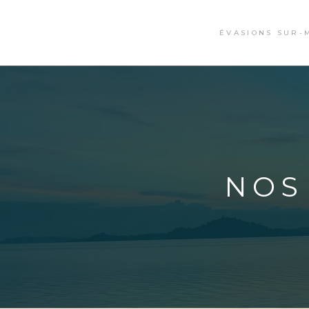
ÉVASIONS SUR-
NOS