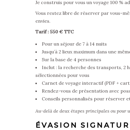
Je construis pour vous un voyage 100 % ada
Vous restez libre de réserver par vous-mêm
envies.
Tarif : 550 € TTC
Pour un séjour de 7 à 14 nuits
Jusqu’à 2 lieux maximum dans une mêm
Sur la base de 4 personnes
Inclut : la recherche des transports, 2
sélectionnées pour vous
Carnet de voyage interactif (PDF + car
Rendez-vous de présentation avec possi
Conseils personnalisés pour réserver 
Au-delà de deux étapes principales ou pour u
ÉVASION SIGNATUR