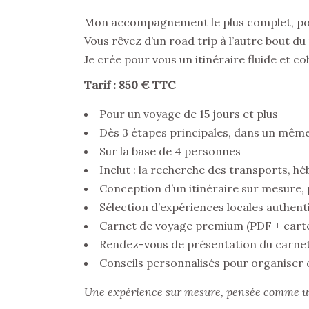
Mon accompagnement le plus complet, pour
Vous rêvez d’un road trip à l’autre bout d
Je crée pour vous un itinéraire fluide et 
Tarif : 850 € TTC
Pour un voyage de 15 jours et plus
Dès 3 étapes principales, dans un même
Sur la base de 4 personnes
Inclut : la recherche des transports, h
Conception d’un itinéraire sur mesure,
Sélection d’expériences locales authent
Carnet de voyage premium (PDF + carte
Rendez-vous de présentation du carnet
Conseils personnalisés pour organiser 
Une expérience sur mesure, pensée comme une