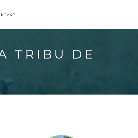
ONTACT
LA TRIBU DE