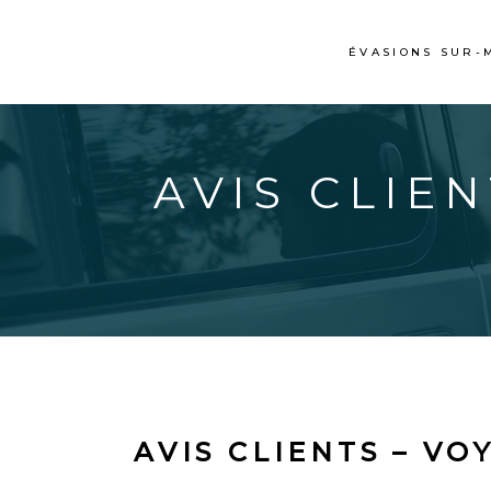
ÉVASIONS SUR-
AVIS CLIEN
AVIS CLIENTS – VO