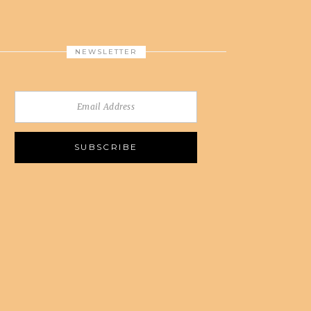
NEWSLETTER