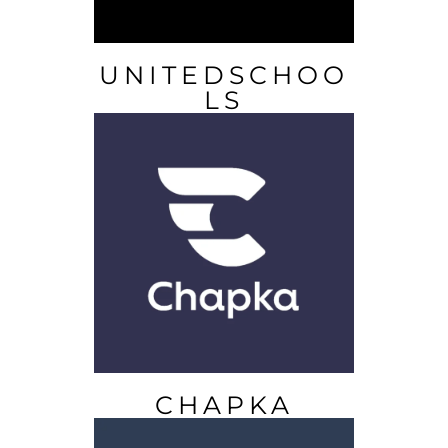
UNITEDSCHOO
LS
CHAPKA