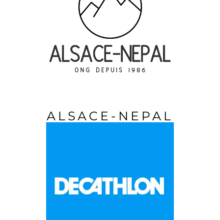
ALSACE-NEPAL