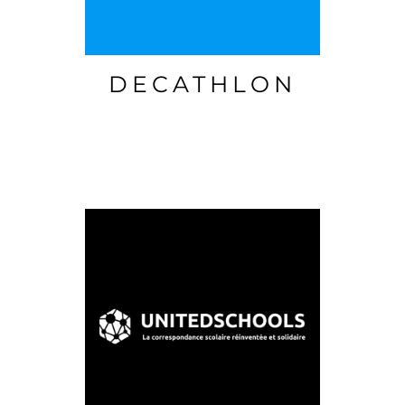
DECATHLON