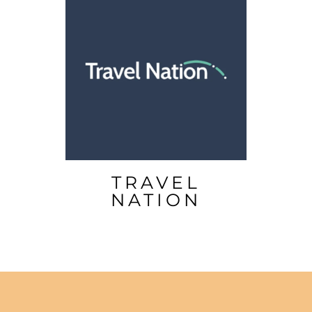
TRAVEL
NATION