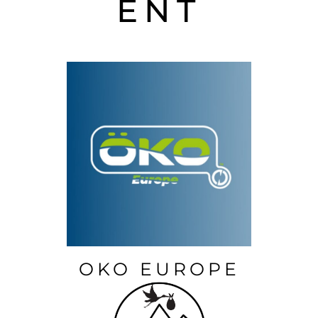
ENT
OKO EUROPE